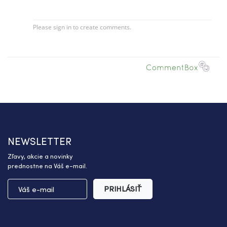
NEWSLETTER
Zľavy, akcie a novinky
prednostne na Váš e-mail.
PRIHLÁSIŤ