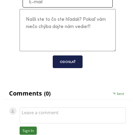
ODOSLAŤ