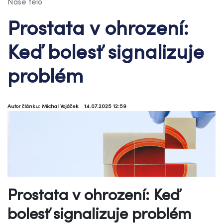
Naše telo
Prostata v ohrození:
Keď bolesť signalizuje
problém
Autor článku: Michal Vojáček
14.07.2025 12:59
Prostata v ohrození: Keď
bolesť signalizuje problém