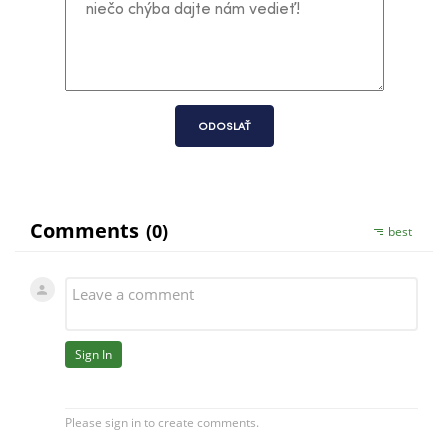
ODOSLAŤ