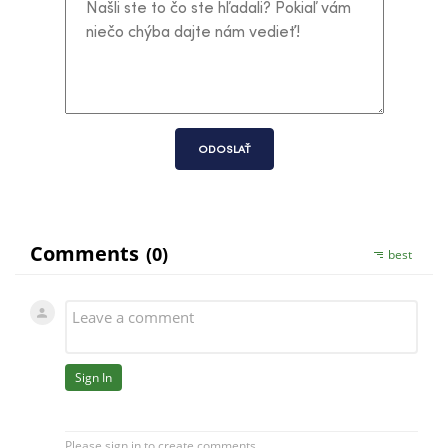
ODOSLAŤ