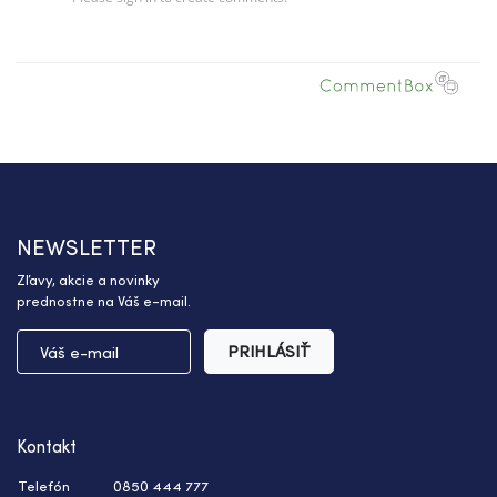
NEWSLETTER
Zľavy, akcie a novinky
prednostne na Váš e-mail.
PRIHLÁSIŤ
Kontakt
Telefón
0850 444 777