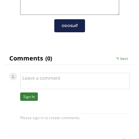
ODOSLAŤ