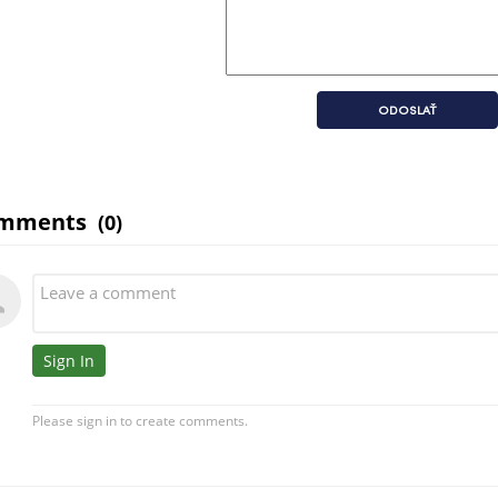
ODOSLAŤ