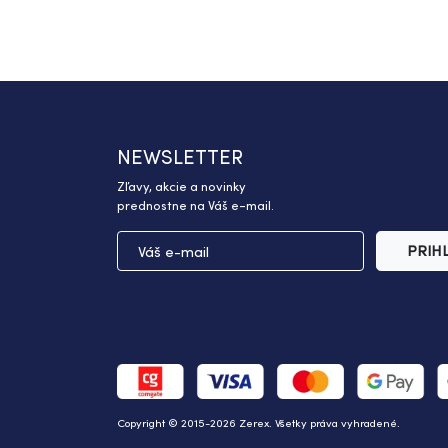
NEWSLETTER
Zľavy, akcie a novinky
prednostne na Váš e-mail.
PRIH
Copyright © 2015-2026 Zerex. Všetky práva vyhradené.