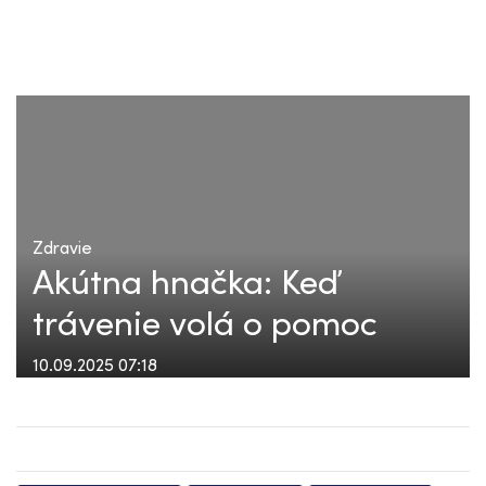
Zdravie
Akútna hnačka: Keď
trávenie volá o pomoc
10.09.2025 07:18