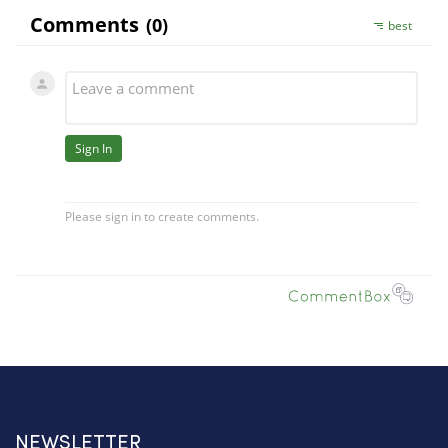
NEWSLETTER