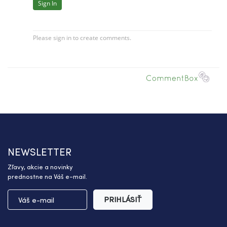
NEWSLETTER
Zľavy, akcie a novinky
prednostne na Váš e-mail.
PRIHLÁSIŤ