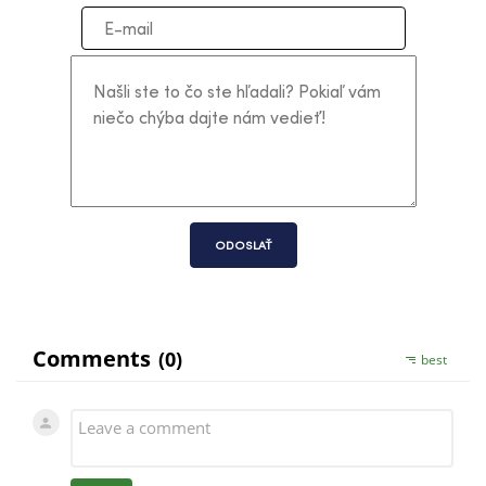
ODOSLAŤ