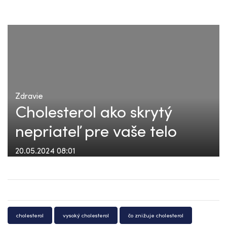
Zdravie
Cholesterol ako skrytý
nepriateľ pre vaše telo
20.05.2024 08:01
cholesterol
vysoký cholesterol
čo znižuje cholesterol