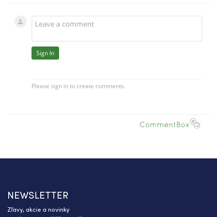
NEWSLETTER
Zľavy, akcie a novinky