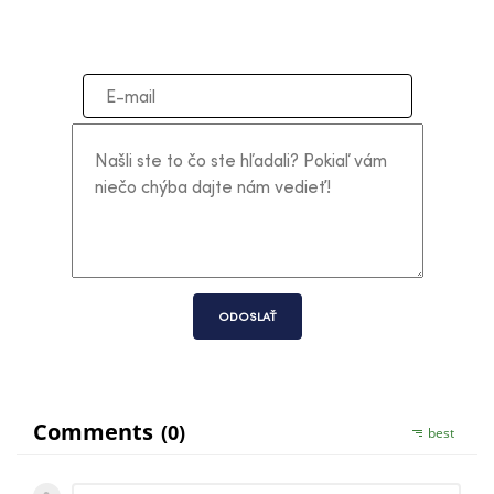
ODOSLAŤ