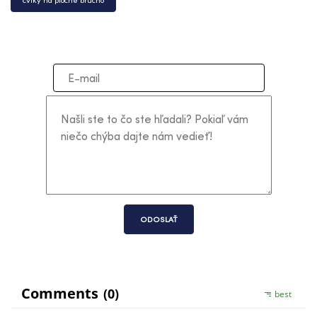
ODOSLAŤ