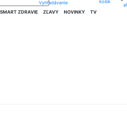
SMART ZDRAVIE
ZĽAVY
NOVINKY
TV