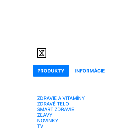
PRODUKTY
INFORMÁCIE
ZDRAVIE A VITAMÍNY
ZDRAVÉ TELO
SMART ZDRAVIE
ZĽAVY
NOVINKY
TV