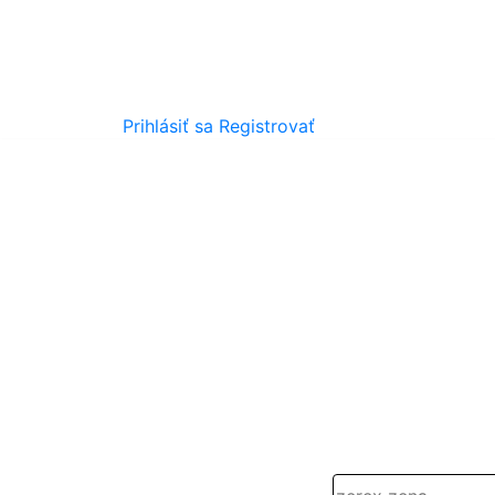
Prihlásiť sa
Registrovať