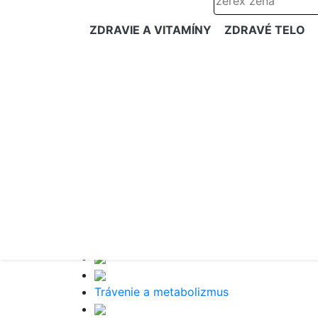
ZDRAVIE A VITAMÍNY
ZDRAVÉ TELO
Trávenie a metabolizmus