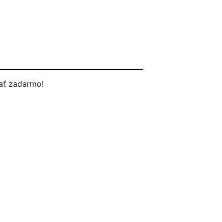
ať zadarmo!