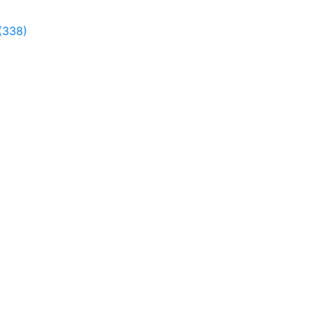
(338)