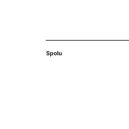
Spolu