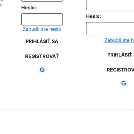
Heslo:
Heslo:
Zabudli ste heslo
Zabudli ste h
PRIHLÁSIŤ SA
PRIHLÁSIŤ
REGISTROVAŤ
REGISTRO