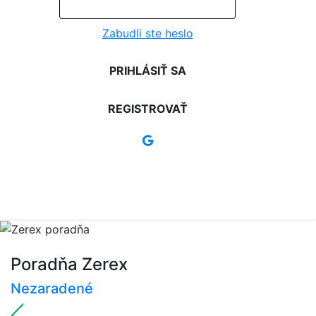
Zabudli ste heslo
PRIHLÁSIŤ SA
REGISTROVAŤ
Poradňa Zerex
Nezaradené