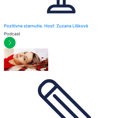
Pozitívne starnutie. Hosť: Zuzana Líšková
Podcast