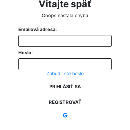
Vitajte späť
Ooops nastala chyba
Emailová adresa:
Heslo:
Zabudli ste heslo
PRIHLÁSIŤ SA
REGISTROVAŤ