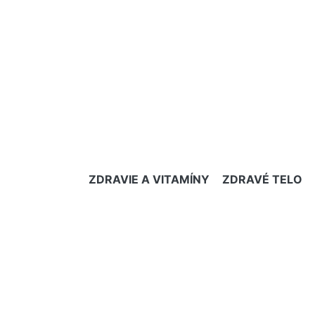
ZDRAVIE A VITAMÍNY
ZDRAVÉ TELO