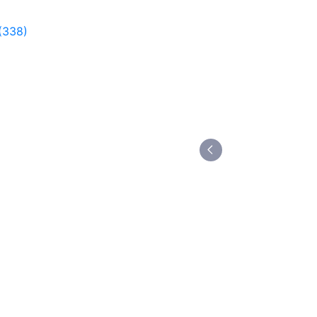
(338)