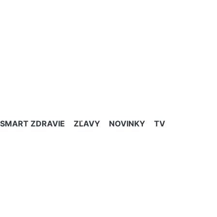
SMART ZDRAVIE
ZĽAVY
NOVINKY
TV