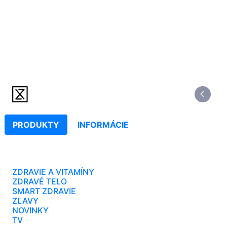
PRODUKTY
INFORMÁCIE
ZDRAVIE A VITAMÍNY
ZDRAVÉ TELO
SMART ZDRAVIE
ZĽAVY
NOVINKY
TV