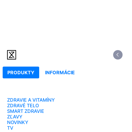
PRODUKTY
INFORMÁCIE
ZDRAVIE A VITAMÍNY
ZDRAVÉ TELO
SMART ZDRAVIE
ZĽAVY
NOVINKY
TV