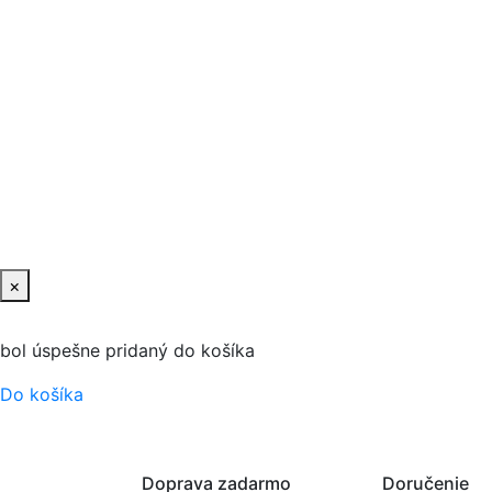
×
bol úspešne pridaný do košíka
Do košíka
Doprava zadarmo
Doručenie