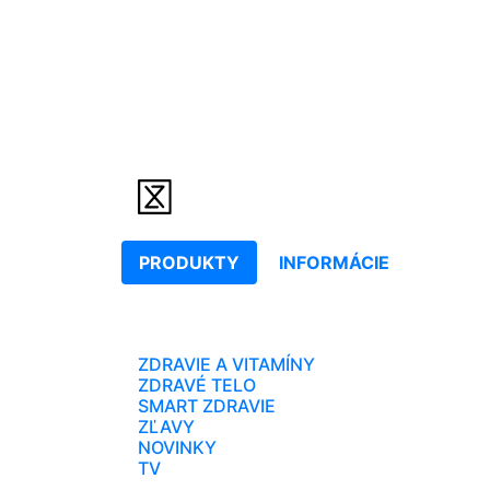
PRODUKTY
INFORMÁCIE
ZDRAVIE A VITAMÍNY
ZDRAVÉ TELO
SMART ZDRAVIE
ZĽAVY
NOVINKY
TV