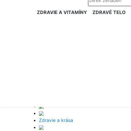
ZDRAVIE A VITAMÍNY
ZDRAVÉ TELO
Zdravie a krása