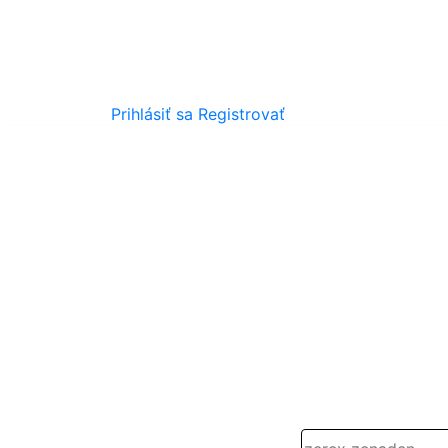
Prihlásiť sa
Registrovať