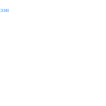
(338)