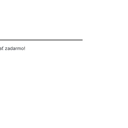
ať zadarmo!