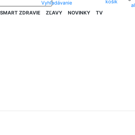
SMART ZDRAVIE
ZĽAVY
NOVINKY
TV