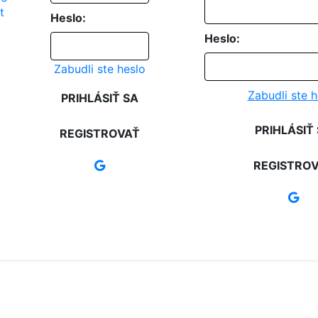
Heslo:
Heslo:
Zabudli ste heslo
Zabudli ste h
PRIHLÁSIŤ SA
PRIHLÁSIŤ
REGISTROVAŤ
REGISTRO