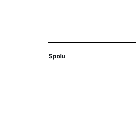
Spolu