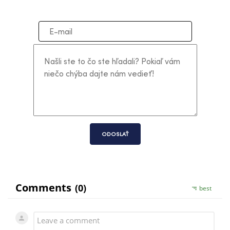
ODOSLAŤ