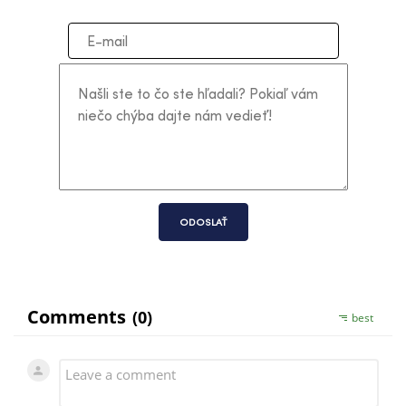
ODOSLAŤ