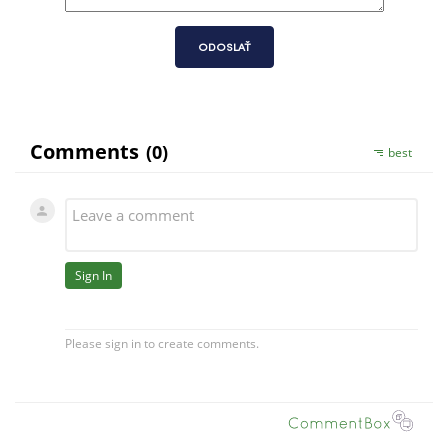
ODOSLAŤ