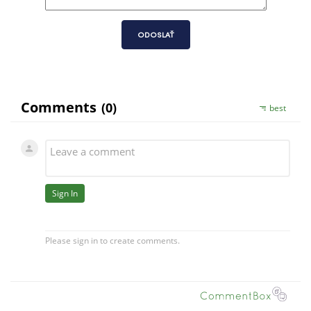
ODOSLAŤ