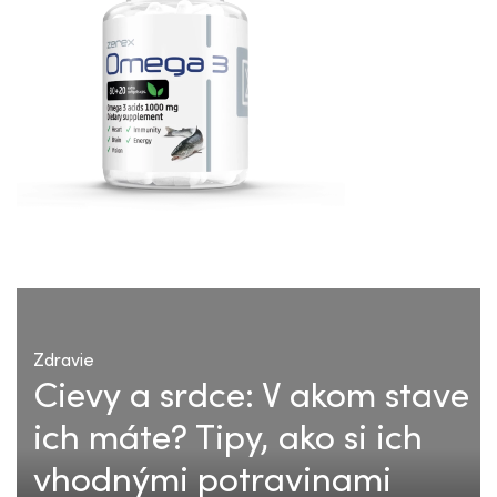
Zdravie
Cievy a srdce: V akom stave
ich máte? Tipy, ako si ich
vhodnými potravinami