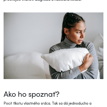
Ako ho spoznať?
Pocit tlkotu vlastného srdca. Tak sa dá jednoducho a