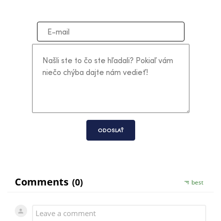
ODOSLAŤ