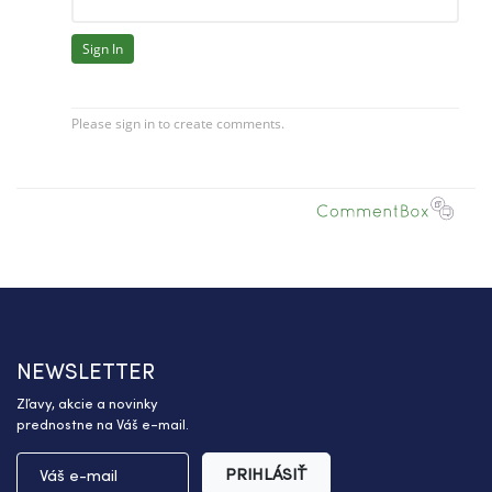
NEWSLETTER
Zľavy, akcie a novinky
prednostne na Váš e-mail.
PRIHLÁSIŤ