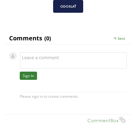
ODOSLAŤ