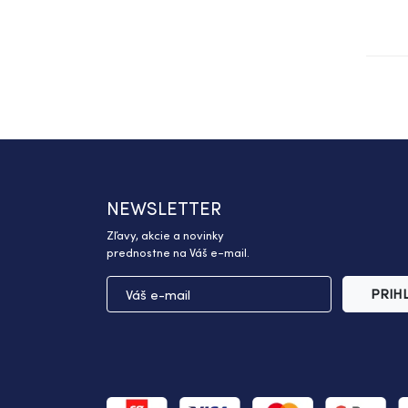
NEWSLETTER
Zľavy, akcie a novinky
prednostne na Váš e-mail.
PRIH