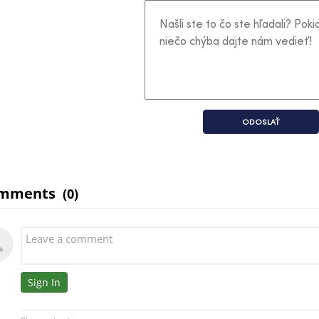
ODOSLAŤ