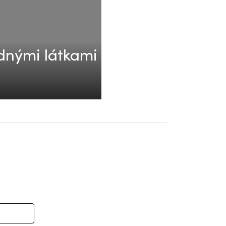
odnými látkami