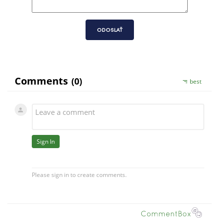
ODOSLAŤ