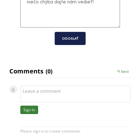
ODOSLAŤ