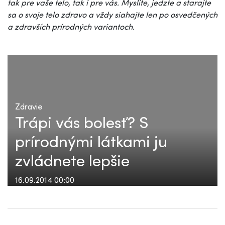
tak pre vaše telo, tak i pre vás. Myslite, jedzte a starajte
sa o svoje telo zdravo a vždy siahajte len po osvedčených
a zdravších prírodných variantoch.
Zdravie
Trápi vás bolesť? S
prírodnými látkami ju
zvládnete lepšie
16.09.2014 00:00