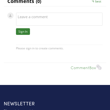
NEWSLETTER