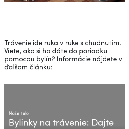
Trávenie ide ruka v ruke s chudnutím.
Viete, ako si ho dáte do poriadku
pomocou bylín? Informácie nájdete v
ďalšom článku:
Naše telo
Bylinky na trávenie: Dajte