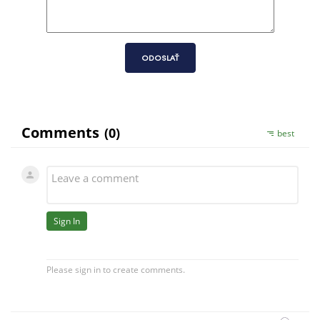
ODOSLAŤ