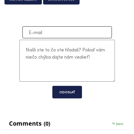
ODOSLAŤ