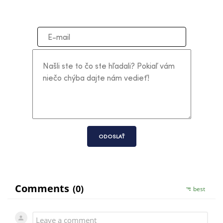
ODOSLAŤ