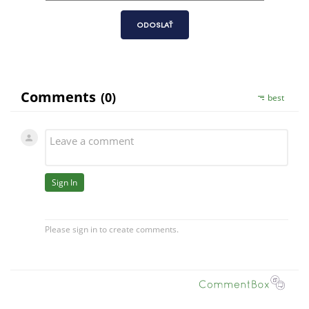
ODOSLAŤ