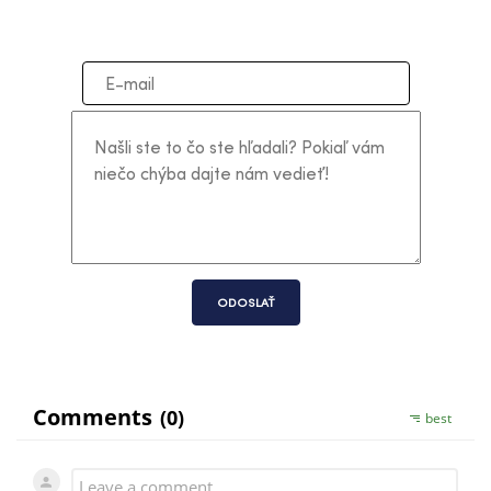
ODOSLAŤ