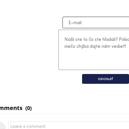
ODOSLAŤ