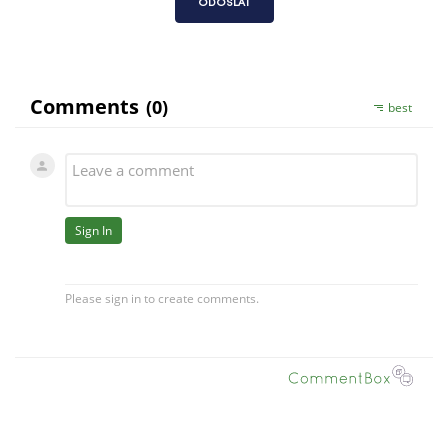
ODOSLAŤ