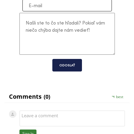
ODOSLAŤ