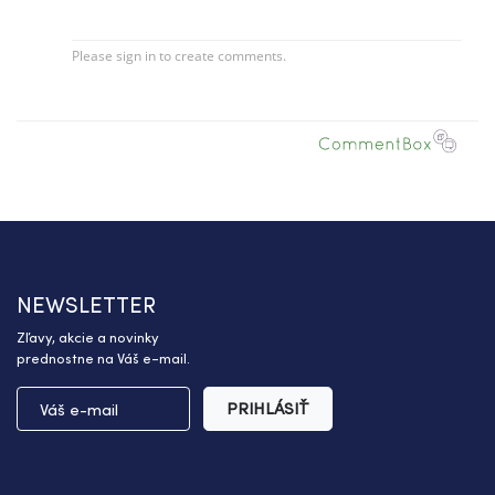
NEWSLETTER
Zľavy, akcie a novinky
prednostne na Váš e-mail.
PRIHLÁSIŤ