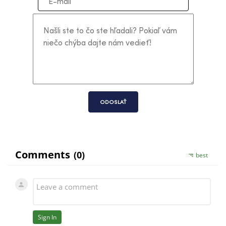
ODOSLAŤ