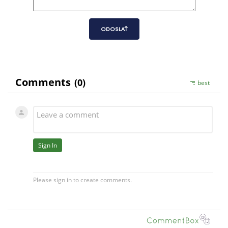
ODOSLAŤ