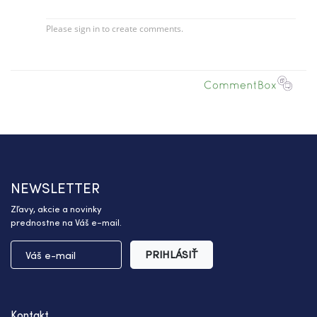
NEWSLETTER
Zľavy, akcie a novinky
prednostne na Váš e-mail.
PRIHLÁSIŤ
Kontakt