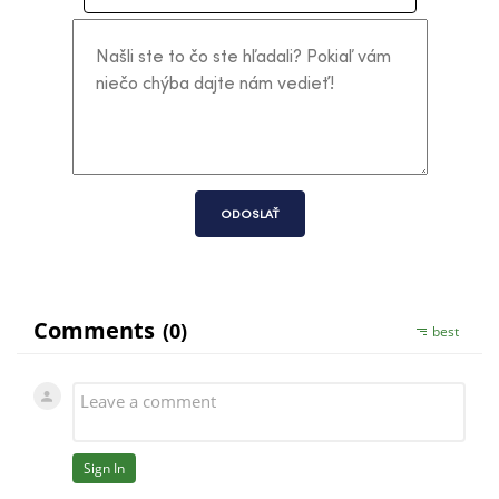
ODOSLAŤ