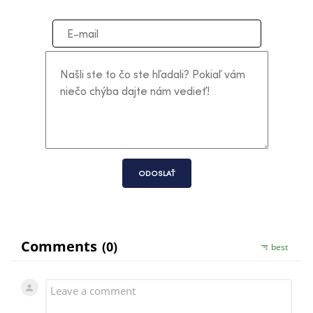
ODOSLAŤ