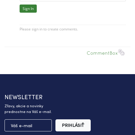
NEWSLETTER
Zľavy, akcie a novinky
prednostne na Váš e-mail.
PRIHLÁSIŤ