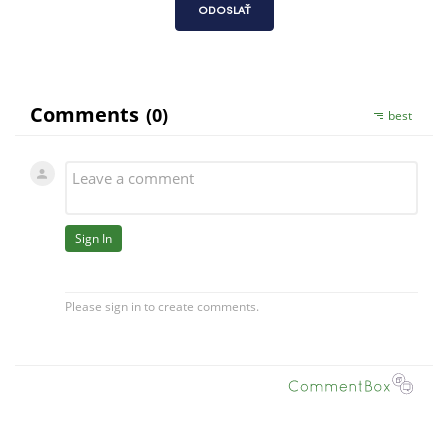
ODOSLAŤ