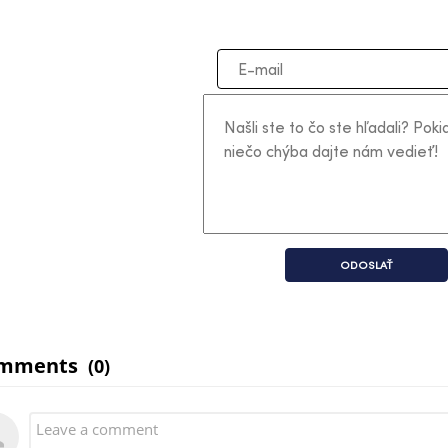
ODOSLAŤ