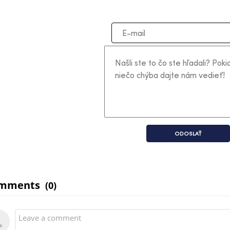
ODOSLAŤ