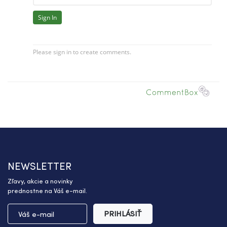
NEWSLETTER
Zľavy, akcie a novinky
prednostne na Váš e-mail.
PRIHLÁSIŤ