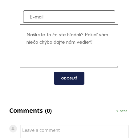
ODOSLAŤ