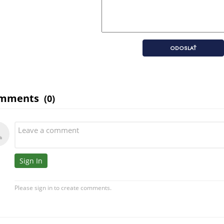
ODOSLAŤ