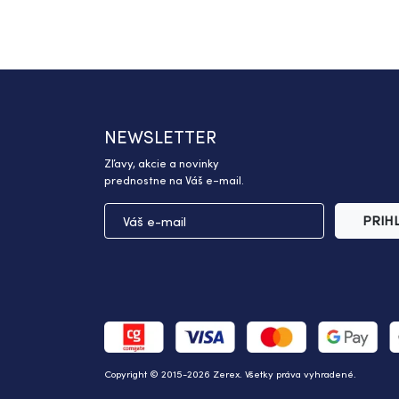
NEWSLETTER
Zľavy, akcie a novinky
prednostne na Váš e-mail.
PRIH
Copyright © 2015-2026 Zerex. Všetky práva vyhradené.