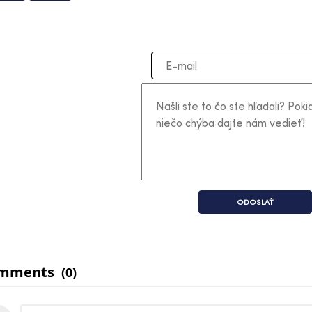
ODOSLAŤ