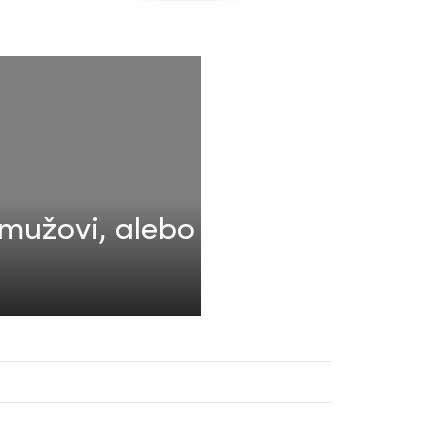
mužovi, alebo