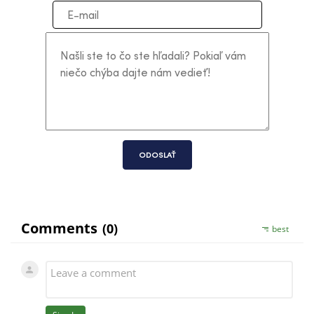
ODOSLAŤ