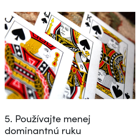
5. Používajte menej
dominantnú ruku