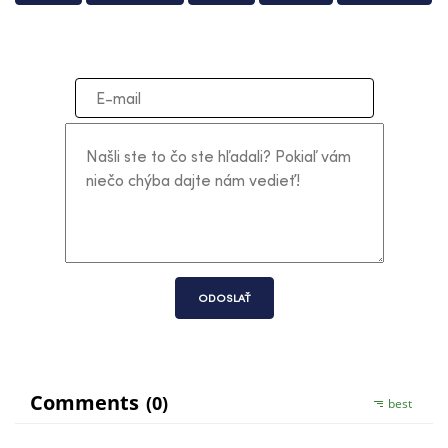
ODOSLAŤ