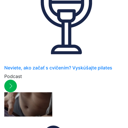
Neviete, ako začať s cvičením? Vyskúšajte pilates
Podcast