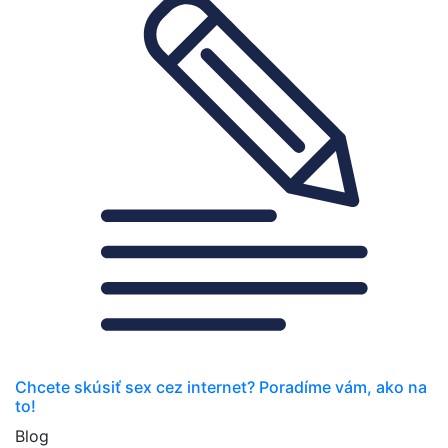
Chcete skúsiť sex cez internet? Poradíme vám, ako na
to!
Blog