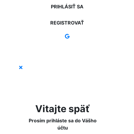
PRIHLÁSIŤ SA
REGISTROVAŤ
Vitajte späť
Prosím prihláste sa do Vášho
účtu