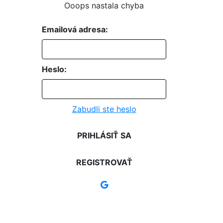
Ooops nastala chyba
Emailová adresa:
Heslo:
Zabudli ste heslo
PRIHLÁSIŤ SA
REGISTROVAŤ