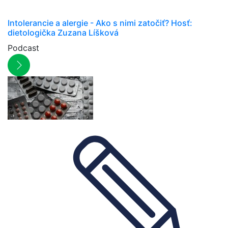
Intolerancie a alergie - Ako s nimi zatočiť? Hosť:
dietologička Zuzana Líšková
Podcast