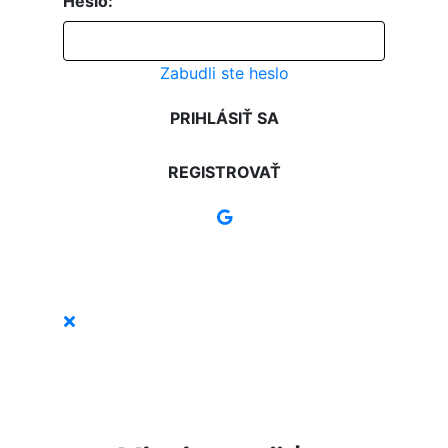
Heslo:
Zabudli ste heslo
PRIHLÁSIŤ SA
REGISTROVAŤ