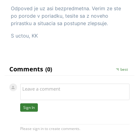
Odpoved je uz asi bezpredmetna. Verim ze ste
po porode v poriadku, tesite sa z noveho
prirastku a situacia sa postupne zlepsuje.
S uctou, KK