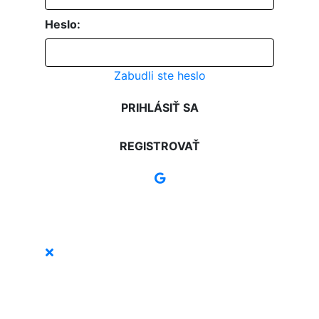
Heslo:
Zabudli ste heslo
PRIHLÁSIŤ SA
REGISTROVAŤ