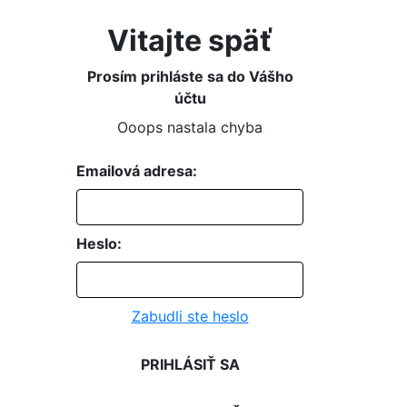
Vitajte späť
Prosím prihláste sa do Vášho
účtu
Ooops nastala chyba
Emailová adresa:
Heslo:
Zabudli ste heslo
PRIHLÁSIŤ SA