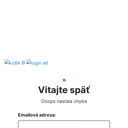
0
Vitajte späť
Ooops nastala chyba
Emailová adresa: