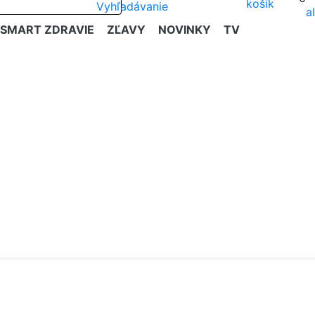
SMART ZDRAVIE
ZĽAVY
NOVINKY
TV