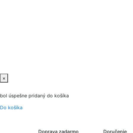
×
bol úspešne pridaný do košíka
Do košíka
Doprava zadarmo
Doručenie