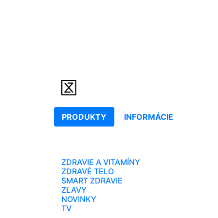
PRODUKTY
INFORMÁCIE
ZDRAVIE A VITAMÍNY
ZDRAVÉ TELO
SMART ZDRAVIE
ZĽAVY
NOVINKY
TV