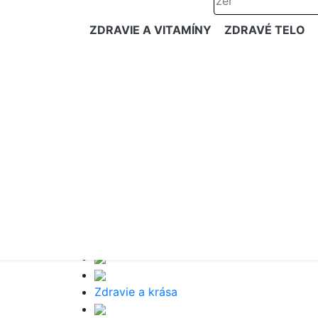
ZDRAVIE A VITAMÍNY
ZDRAVÉ TELO
Zdravie a krása