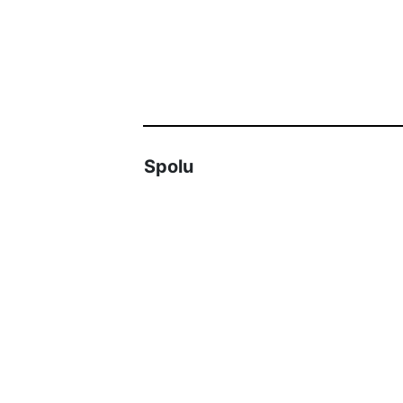
Spolu