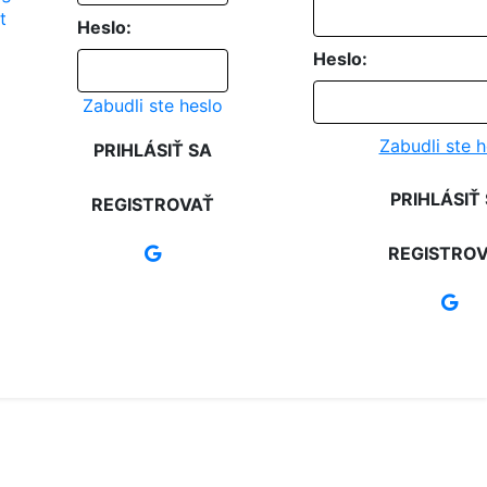
Heslo:
Heslo:
Zabudli ste heslo
Zabudli ste h
PRIHLÁSIŤ SA
PRIHLÁSIŤ
REGISTROVAŤ
REGISTRO