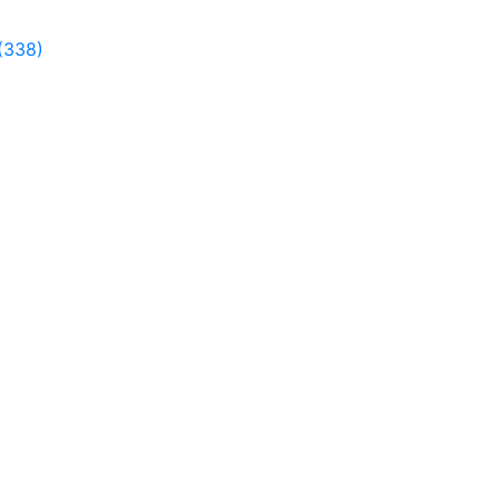
(338)