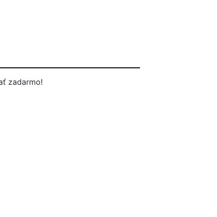
ať zadarmo!