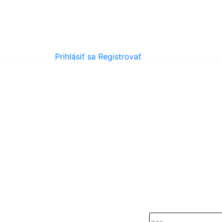
Prihlásiť sa
Registrovať